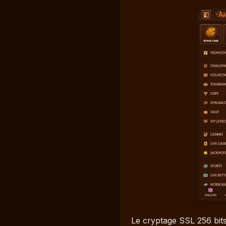
Le cryptage SSL 256 bits