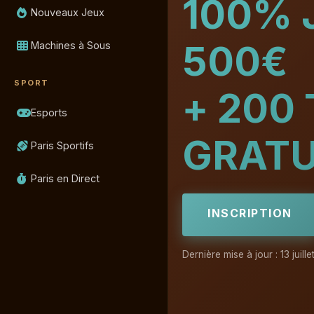
100% 
Nouveaux Jeux
500€
Machines à Sous
SPORT
+ 200
Esports
GRATU
Paris Sportifs
Paris en Direct
INSCRIPTION
Dernière mise à jour : 13 juill