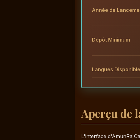
Année de Lanceme
Dépôt Minimum
Langues Disponibl
Aperçu de 
L'interface d'AmunRa Cas