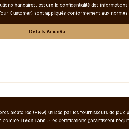
stitutions bancaires, assure la confidentialité des informatio
Your Customer) sont appliqués conformément aux normes int
Détails AmunRa
PAGCOR, Anjouan, Curaçao
SSL 256 bits
Obligatoire pour retraits
Certifié par fournisseurs
es aléatoires (RNG) utilisés par les fournisseurs de jeux 
ts comme
iTech Labs
. Ces certifications garantissent l'équi
.