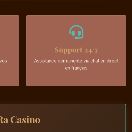
Support 24/7
 vos
Assistance permanente via chat en direct
en français
Ra Casino