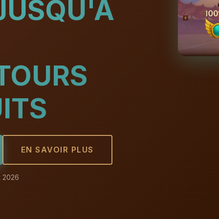
JUSQU'À
 TOURS
ITS
EN SAVOIR PLUS
et 2026