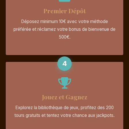
Premier Dépôt
Déposez minimum 10€ avec votre méthode
préférée et réclamez votre bonus de bienvenue de
500€.
4
Jouez et Gagnez
Explorez la bibliothèque de jeux, profitez des 200
tours gratuits et tentez votre chance aux jackpots.