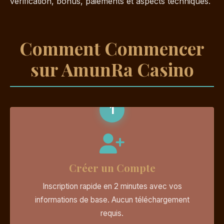
vérification, bonus, paiements et aspects techniques.
Comment Commencer
sur AmunRa Casino
1
Créer un Compte
Inscription rapide en 2 minutes avec vos
informations de base. Aucun téléchargement
requis.