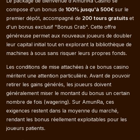
Le package de bienvenue d'AmunRa Casino se
compose d'un bonus de
100% jusqu'à 500€
sur le
premier dépôt, accompagné de
200 tours gratuits
et
d'un bonus exclusif "Bonus Crab". Cette offre
généreuse permet aux nouveaux joueurs de doubler
leur capital initial tout en explorant la bibliothèque de
machines à sous sans risquer leurs propres fonds.
Les conditions de mise attachées à ce bonus casino
méritent une attention particulière. Avant de pouvoir
retirer les gains générés, les joueurs doivent
généralement miser le montant du bonus un certain
nombre de fois (wagering). Sur AmunRa, ces
exigences restent dans la moyenne du marché,
rendant les bonus réellement exploitables pour les
joueurs patients.