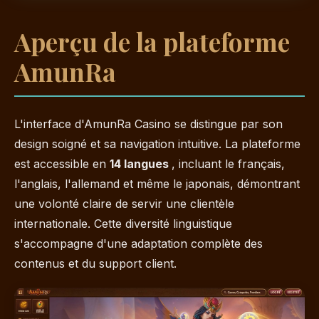
Aperçu de la plateforme
AmunRa
L'interface d'AmunRa Casino se distingue par son
design soigné et sa navigation intuitive. La plateforme
est accessible en
14 langues
, incluant le français,
l'anglais, l'allemand et même le japonais, démontrant
une volonté claire de servir une clientèle
internationale. Cette diversité linguistique
s'accompagne d'une adaptation complète des
contenus et du support client.