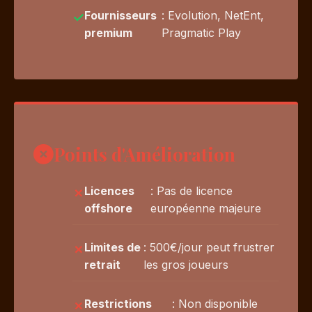
Fournisseurs
: Evolution, NetEnt,
premium
Pragmatic Play
Points d'Amélioration
Licences
: Pas de licence
offshore
européenne majeure
Limites de
: 500€/jour peut frustrer
retrait
les gros joueurs
Restrictions
: Non disponible