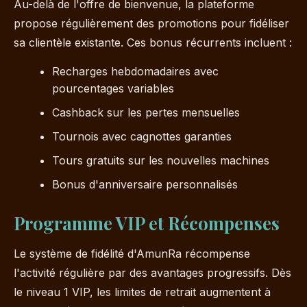
Au-delà de l'offre de bienvenue, la plateforme
propose régulièrement des promotions pour fidéliser
sa clientèle existante. Ces bonus récurrents incluent :
Recharges hebdomadaires avec
pourcentages variables
Cashback sur les pertes mensuelles
Tournois avec cagnottes garanties
Tours gratuits sur les nouvelles machines
Bonus d'anniversaire personnalisés
Programme VIP et Récompenses
Le système de fidélité d'AmunRa récompense
l'activité régulière par des avantages progressifs. Dès
le niveau 1 VIP, les limites de retrait augmentent à