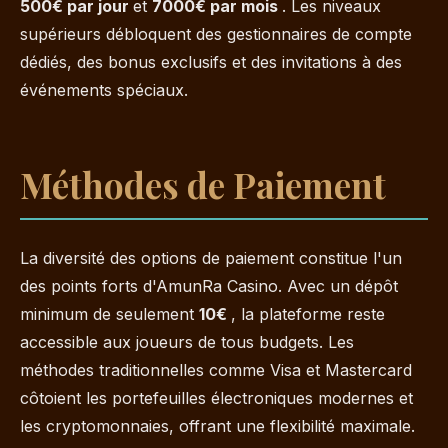
500€ par jour
et
7000€ par mois
. Les niveaux
supérieurs débloquent des gestionnaires de compte
dédiés, des bonus exclusifs et des invitations à des
événements spéciaux.
Méthodes de Paiement
La diversité des options de paiement constitue l'un
des points forts d'AmunRa Casino. Avec un dépôt
minimum de seulement
10€
, la plateforme reste
accessible aux joueurs de tous budgets. Les
méthodes traditionnelles comme Visa et Mastercard
côtoient les portefeuilles électroniques modernes et
les cryptomonnaies, offrant une flexibilité maximale.