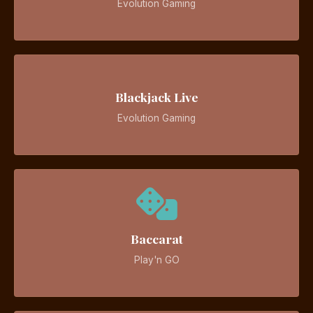
Evolution Gaming
JOUER
Blackjack Live
Evolution Gaming
JOUER
Baccarat
Play'n GO