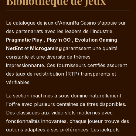
Bibliothèque de Jeux
Le catalogue de jeux d'AmunRa Casino s'appuie sur
des partenariats avec les leaders de l'industrie.
Pragmatic Play
,
Play'n GO
,
Evolution Gaming
,
NetEnt
et
Microgaming
garantissent une qualité
constante et une diversité de thèmes
impressionnante. Ces fournisseurs certifiés assurent
des taux de redistribution (RTP) transparents et
vérifiables.
La section machines à sous domine naturellement
l'offre avec plusieurs centaines de titres disponibles.
Des classiques aux vidéo slots modernes avec
fonctionnalités innovantes, chaque joueur trouve des
options adaptées à ses préférences. Les jackpots